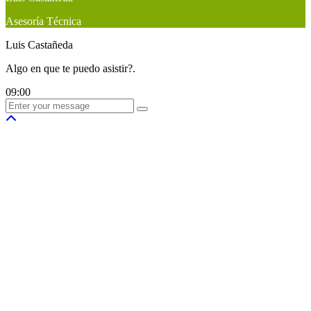
Asesoría Técnica
Luis Castañeda
Algo en que te puedo asistir?.
09:00