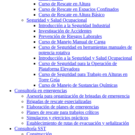
Curso de Rescate en Altura
Curso de Rescate en Espacios Confinados
Curso de Rescate en Altura Básico
Seguridad y Salud Ocupacional
Introducción a la Seguridad Industrial
Investigación de Accidentes
Prevención de Riesgos Laborales
Curso de Manejo Manual de Carga
Curso de Seguridad en herramientas manuales de
potencia rotativa
Introducción a la Seguridad y Salud Ocupacional
Curso de Seguridad para la Operación de
Plataforma Elevadora
Curso de Seguridad para Trabajo en Alturas en
Torre Grúa
Curso de Manejo de Sustancias Químicas
Consultoría en emergencias
Asesoría para organización de brigadas de emergencia
Brigadas de rescate especializadas
Elaboración de planes de emergencias
Planes de rescate para trabajos críticos
Simulacros y ejercicios prácticos
Establecimiento de rutas de evacuación y señalización
Consultoría SST
Construcción