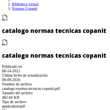
Biblioteca virtual
Normas Copanit
catalogo normas tecnicas copanit
catalogo normas tecnicas copanit
Publicado en
08-14-2022
Última fecha de actualización
08-09-2026
Nombre de archivo
catalogo-normas-tecnicas-copanit.pdf
Tamaño del archivo
482.66 KB
Tipo de archivo
application/pdf