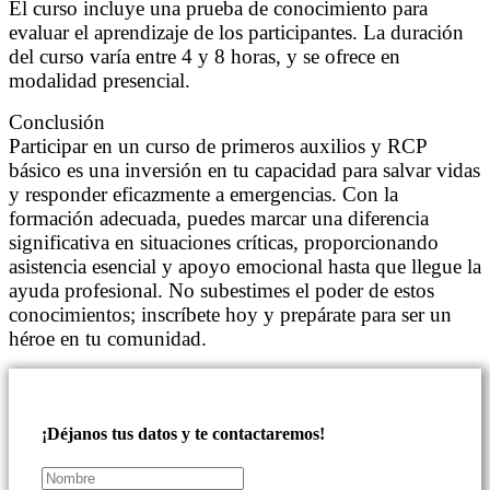
El curso incluye una prueba de conocimiento para
evaluar el aprendizaje de los participantes. La duración
del curso varía entre 4 y 8 horas, y se ofrece en
modalidad presencial.
Conclusión
Participar en un curso de primeros auxilios y RCP
básico es una inversión en tu capacidad para salvar vidas
y responder eficazmente a emergencias. Con la
formación adecuada, puedes marcar una diferencia
significativa en situaciones críticas, proporcionando
asistencia esencial y apoyo emocional hasta que llegue la
ayuda profesional. No subestimes el poder de estos
conocimientos; inscríbete hoy y prepárate para ser un
héroe en tu comunidad.
¡Déjanos tus datos y te contactaremos!