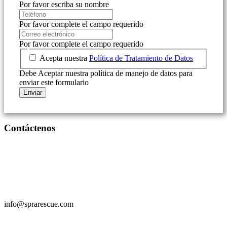
Por favor escriba su nombre
Por favor complete el campo requerido
Por favor complete el campo requerido
Acepta nuestra
Política de Tratamiento de Datos
Debe Aceptar nuestra política de manejo de datos para
enviar este formulario
Enviar
Contáctenos
+
507 61 41 6762
info@sprarescue.com