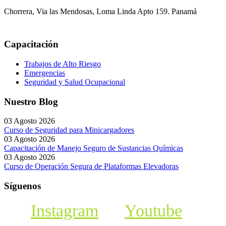
Chorrera, Via las Mendosas, Loma Linda Apto 159. Panamá
Capacitación
Trabajos de Alto Riesgo
Emergencias
Seguridad y Salud Ocupacional
Nuestro Blog
03 Agosto 2026
Curso de Seguridad para Minicargadores
03 Agosto 2026
Capacitación de Manejo Seguro de Sustancias Químicas
03 Agosto 2026
Curso de Operación Segura de Plataformas Elevadoras
Síguenos
Instagram
Youtube