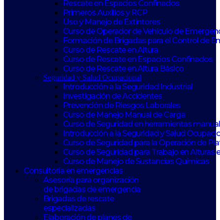
Rescate en Espacios Confinados
Primeros Auxilios y RCP
Uso y Manejo de Extintores
Curso de Operador de Vehículo de Emergen
Formación de Brigadas para el Control de 
Curso de Rescate en Altura
Curso de Rescate en Espacios Confinados
Curso de Rescate en Altura Básico
Seguridad y Salud Ocupacional
Introducción a la Seguridad Industrial
Investigación de Accidentes
Prevención de Riesgos Laborales
Curso de Manejo Manual de Carga
Curso de Seguridad en herramientas manuale
Introducción a la Seguridad y Salud Ocupaci
Curso de Seguridad para la Operación de Pl
Curso de Seguridad para Trabajo en Alturas 
Curso de Manejo de Sustancias Químicas
Consultoría en emergencias
Asesoría para organización
de brigadas de emergencia
Brigadas de rescate
especializadas
Elaboración de planes de