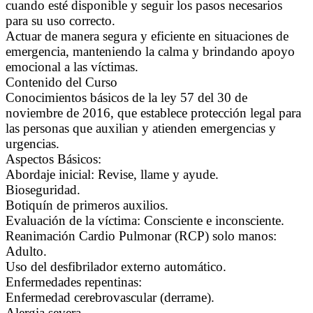
cuando esté disponible y seguir los pasos necesarios
para su uso correcto.
Actuar de manera segura y eficiente en situaciones de
emergencia, manteniendo la calma y brindando apoyo
emocional a las víctimas.
Contenido del Curso
Conocimientos básicos de la ley 57 del 30 de
noviembre de 2016, que establece protección legal para
las personas que auxilian y atienden emergencias y
urgencias.
Aspectos Básicos:
Abordaje inicial: Revise, llame y ayude.
Bioseguridad.
Botiquín de primeros auxilios.
Evaluación de la víctima: Consciente e inconsciente.
Reanimación Cardio Pulmonar (RCP) solo manos:
Adulto.
Uso del desfibrilador externo automático.
Enfermedades repentinas:
Enfermedad cerebrovascular (derrame).
Alergia severa.