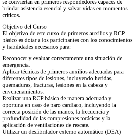
se conviertan en primeros respondedores capaces de
brindar asistencia esencial y salvar vidas en momentos
críticos.
Objetivo del Curso
El objetivo de este curso de primeros auxilios y RCP
básico es dotar a los participantes con los conocimientos
y habilidades necesarios para:
Reconocer y evaluar correctamente una situación de
emergencia.
Aplicar técnicas de primeros auxilios adecuadas para
diferentes tipos de lesiones, incluyendo heridas,
quemaduras, fracturas, lesiones en la cabeza y
envenenamientos.
Realizar una RCP básica de manera adecuada y
oportuna en caso de paro cardíaco, incluyendo la
correcta posición de las manos, la frecuencia y
profundidad de las compresiones torácicas y la
aplicación de ventilaciones de rescate.
Utilizar un desfibrilador externo automático (DEA)