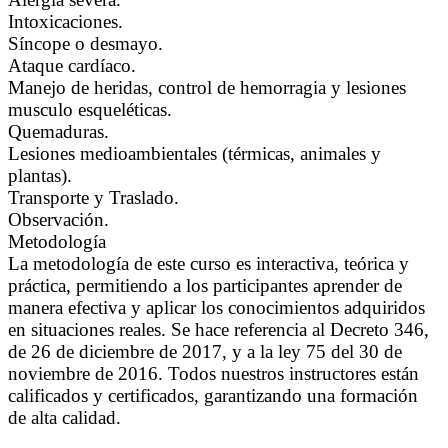
Intoxicaciones.
Síncope o desmayo.
Ataque cardíaco.
Manejo de heridas, control de hemorragia y lesiones
musculo esqueléticas.
Quemaduras.
Lesiones medioambientales (térmicas, animales y
plantas).
Transporte y Traslado.
Observación.
Metodología
La metodología de este curso es interactiva, teórica y
práctica, permitiendo a los participantes aprender de
manera efectiva y aplicar los conocimientos adquiridos
en situaciones reales. Se hace referencia al Decreto 346,
de 26 de diciembre de 2017, y a la ley 75 del 30 de
noviembre de 2016. Todos nuestros instructores están
calificados y certificados, garantizando una formación
de alta calidad.