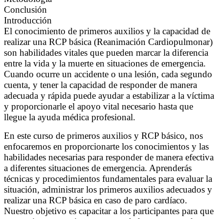
Conclusión
Introducción
El conocimiento de primeros auxilios y la capacidad de
realizar una RCP básica (Reanimación Cardiopulmonar)
son habilidades vitales que pueden marcar la diferencia
entre la vida y la muerte en situaciones de emergencia.
Cuando ocurre un accidente o una lesión, cada segundo
cuenta, y tener la capacidad de responder de manera
adecuada y rápida puede ayudar a estabilizar a la víctima
y proporcionarle el apoyo vital necesario hasta que
llegue la ayuda médica profesional.
En este curso de primeros auxilios y RCP básico, nos
enfocaremos en proporcionarte los conocimientos y las
habilidades necesarias para responder de manera efectiva
a diferentes situaciones de emergencia. Aprenderás
técnicas y procedimientos fundamentales para evaluar la
situación, administrar los primeros auxilios adecuados y
realizar una RCP básica en caso de paro cardíaco.
Nuestro objetivo es capacitar a los participantes para que