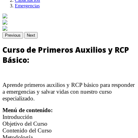
Capacitación
Emergencias
Previous
Next
Curso de Primeros Auxilios y RCP
Básico:
Aprende primeros auxilios y RCP básico para responder
a emergencias y salvar vidas con nuestro curso
especializado.
Menú de contenido:
Introducción
Objetivo del Curso
Contenido del Curso
Metodología