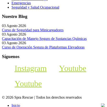
Emergencias
Seguridad y Salud Ocupacional
Nuestro Blog
03 Agosto 2026
Curso de Seguridad para Minicargadores
03 Agosto 2026
Capacitación de Manejo Seguro de Sustancias Químicas
03 Agosto 2026
Curso de Operación Segura de Plataformas Elevadoras
Síguenos
Instagram
Youtube
Youtube
© 2026 Spra Rescue | Todos los derechos reservados
Inicio