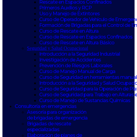
Rescate en Espacios Confinados
Primeros Auxilios y RCP
Uso y Manejo de Extintores
Curso de Operador de Vehículo de Emergen
Formación de Brigadas para el Control de 
Curso de Rescate en Altura
Curso de Rescate en Espacios Confinados
Curso de Rescate en Altura Básico
Seguridad y Salud Ocupacional
Introducción a la Seguridad Industrial
Investigación de Accidentes
Prevención de Riesgos Laborales
Curso de Manejo Manual de Carga
Curso de Seguridad en herramientas manuale
Introducción a la Seguridad y Salud Ocupaci
Curso de Seguridad para la Operación de Pl
Curso de Seguridad para Trabajo en Alturas 
Curso de Manejo de Sustancias Químicas
Consultoría en emergencias
Asesoría para organización
de brigadas de emergencia
Brigadas de rescate
especializadas
Elaboración de planes de