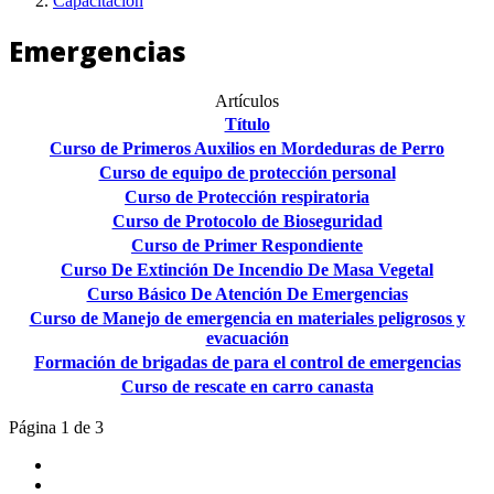
Capacitación
Emergencias
Artículos
Título
Curso de Primeros Auxilios en Mordeduras de Perro
Curso de equipo de protección personal
Curso de Protección respiratoria
Curso de Protocolo de Bioseguridad
Curso de Primer Respondiente
Curso De Extinción De Incendio De Masa Vegetal
Curso Básico De Atención De Emergencias
Curso de Manejo de emergencia en materiales peligrosos y
evacuación
Formación de brigadas de para el control de emergencias
Curso de rescate en carro canasta
Página 1 de 3