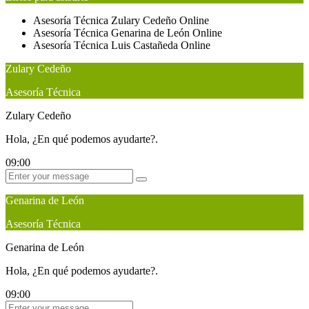
Asesoría Técnica
Zulary Cedeño
Online
Asesoría Técnica
Genarina de León
Online
Asesoría Técnica
Luis Castañeda
Online
Zulary Cedeño
Asesoría Técnica
Zulary Cedeño
Hola, ¿En qué podemos ayudarte?.
09:00
Genarina de León
Asesoría Técnica
Genarina de León
Hola, ¿En qué podemos ayudarte?.
09:00