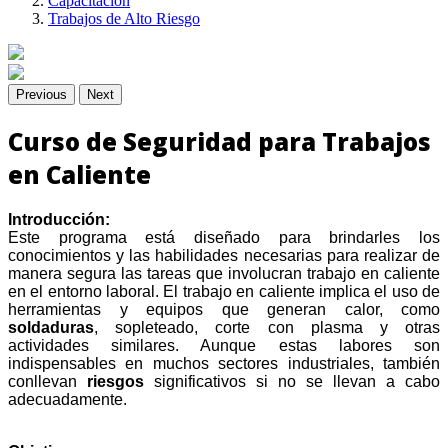
Capacitación
Trabajos de Alto Riesgo
Previous
Next
Curso de Seguridad para Trabajos
en Caliente
Introducción:
Este programa está diseñado para brindarles los
conocimientos y las habilidades necesarias para realizar de
manera segura las tareas que involucran trabajo en caliente
en el entorno laboral. El trabajo en caliente implica el uso de
herramientas y equipos que generan calor, como
soldaduras
, sopleteado, corte con plasma y otras
actividades similares. Aunque estas labores son
indispensables en muchos sectores industriales, también
conllevan
riesgos
significativos si no se llevan a cabo
adecuadamente.