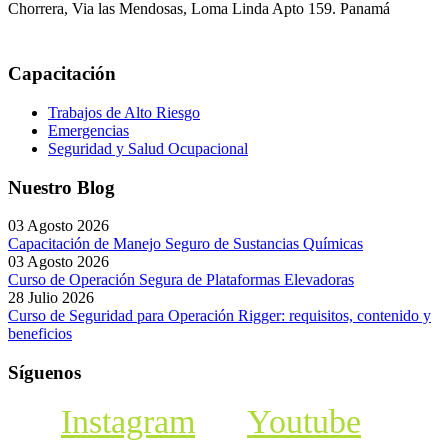
Chorrera, Via las Mendosas, Loma Linda Apto 159. Panamá
Capacitación
Trabajos de Alto Riesgo
Emergencias
Seguridad y Salud Ocupacional
Nuestro Blog
03 Agosto 2026
Capacitación de Manejo Seguro de Sustancias Químicas
03 Agosto 2026
Curso de Operación Segura de Plataformas Elevadoras
28 Julio 2026
Curso de Seguridad para Operación Rigger: requisitos, contenido y
beneficios
Síguenos
Instagram
Youtube