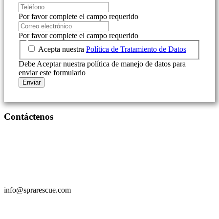
Por favor complete el campo requerido
Por favor complete el campo requerido
Acepta nuestra
Política de Tratamiento de Datos
Debe Aceptar nuestra política de manejo de datos para
enviar este formulario
Enviar
Contáctenos
+
507 61 41 6762
info@sprarescue.com