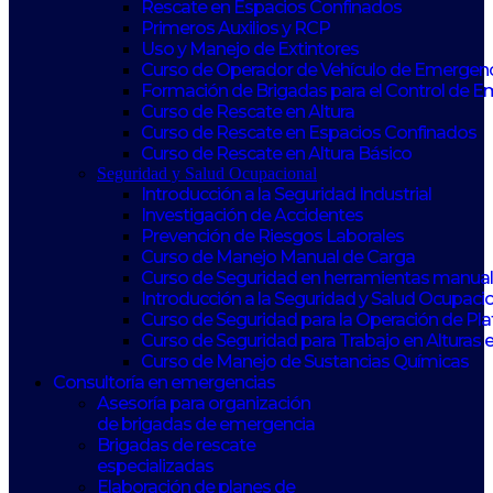
Rescate en Espacios Confinados
Primeros Auxilios y RCP
Uso y Manejo de Extintores
Curso de Operador de Vehículo de Emergen
Formación de Brigadas para el Control de 
Curso de Rescate en Altura
Curso de Rescate en Espacios Confinados
Curso de Rescate en Altura Básico
Seguridad y Salud Ocupacional
Introducción a la Seguridad Industrial
Investigación de Accidentes
Prevención de Riesgos Laborales
Curso de Manejo Manual de Carga
Curso de Seguridad en herramientas manuale
Introducción a la Seguridad y Salud Ocupaci
Curso de Seguridad para la Operación de Pl
Curso de Seguridad para Trabajo en Alturas 
Curso de Manejo de Sustancias Químicas
Consultoría en emergencias
Asesoría para organización
de brigadas de emergencia
Brigadas de rescate
especializadas
Elaboración de planes de