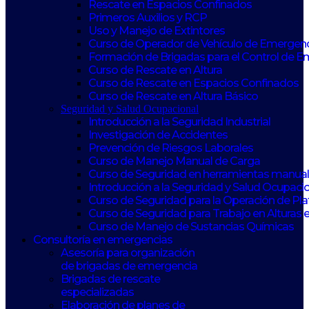
Rescate en Espacios Confinados
Primeros Auxilios y RCP
Uso y Manejo de Extintores
Curso de Operador de Vehículo de Emergen
Formación de Brigadas para el Control de 
Curso de Rescate en Altura
Curso de Rescate en Espacios Confinados
Curso de Rescate en Altura Básico
Seguridad y Salud Ocupacional
Introducción a la Seguridad Industrial
Investigación de Accidentes
Prevención de Riesgos Laborales
Curso de Manejo Manual de Carga
Curso de Seguridad en herramientas manuale
Introducción a la Seguridad y Salud Ocupaci
Curso de Seguridad para la Operación de Pl
Curso de Seguridad para Trabajo en Alturas 
Curso de Manejo de Sustancias Químicas
Consultoría en emergencias
Asesoría para organización
de brigadas de emergencia
Brigadas de rescate
especializadas
Elaboración de planes de