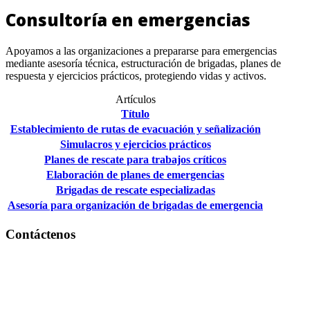
Consultoría en emergencias
Apoyamos a las organizaciones a prepararse para emergencias
mediante asesoría técnica, estructuración de brigadas, planes de
respuesta y ejercicios prácticos, protegiendo vidas y activos.
Artículos
Título
Establecimiento de rutas de evacuación y señalización
Simulacros y ejercicios prácticos
Planes de rescate para trabajos críticos
Elaboración de planes de emergencias
Brigadas de rescate especializadas
Asesoría para organización de brigadas de emergencia
Contáctenos
+
507 61 41 6762