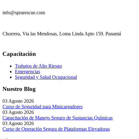
info@sprarescue.com
Chorrera, Via las Mendosas, Loma Linda Apto 159. Panamá
Capacitación
Trabajos de Alto Riesgo
Emergencias
Seguridad y Salud Ocupacional
Nuestro Blog
03 Agosto 2026
Curso de Seguridad para Minicargadores
03 Agosto 2026
Capacitación de Manejo Seguro de Sustancias Químicas
03 Agosto 2026
Curso de Operación Segura de Plataformas Elevadoras