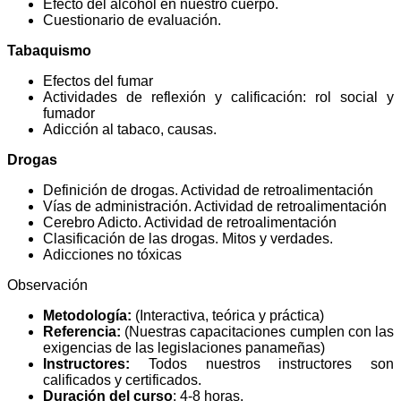
Efecto del alcohol en nuestro cuerpo.
Cuestionario de evaluación.
Tabaquismo
Efectos del fumar
Actividades de reflexión y calificación: rol social y
fumador
Adicción al tabaco, causas.
Drogas
Definición de drogas. Actividad de retroalimentación
Vías de administración. Actividad de retroalimentación
Cerebro Adicto. Actividad de retroalimentación
Clasificación de las drogas. Mitos y verdades.
Adicciones no tóxicas
Observación
Metodología:
(Interactiva, teórica y práctica)
Referencia:
(Nuestras capacitaciones cumplen con las
exigencias de las legislaciones panameñas)
Instructores:
Todos nuestros instructores son
calificados y certificados.
Duración del curso
: 4-8 horas.