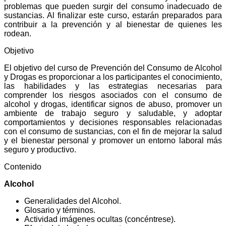
problemas que pueden surgir del consumo inadecuado de
sustancias. Al finalizar este curso, estarán preparados para
contribuir a la prevención y al bienestar de quienes les
rodean.
Objetivo
El objetivo del curso de Prevención del Consumo de Alcohol
y Drogas es proporcionar a los participantes el conocimiento,
las habilidades y las estrategias necesarias para
comprender los riesgos asociados con el consumo de
alcohol y drogas, identificar signos de abuso, promover un
ambiente de trabajo seguro y saludable, y adoptar
comportamientos y decisiones responsables relacionadas
con el consumo de sustancias, con el fin de mejorar la salud
y el bienestar personal y promover un entorno laboral más
seguro y productivo.
Contenido
Alcohol
Generalidades del Alcohol.
Glosario y términos.
Actividad imágenes ocultas (concéntrese).