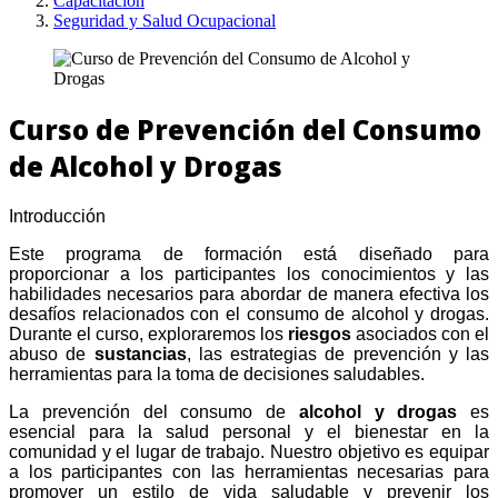
Capacitación
Seguridad y Salud Ocupacional
Curso de Prevención del Consumo
de Alcohol y Drogas
Introducción
Este programa de formación está diseñado para
proporcionar a los participantes los conocimientos y las
habilidades necesarios para abordar de manera efectiva los
desafíos relacionados con el consumo de alcohol y drogas.
Durante el curso, exploraremos los
riesgos
asociados con el
abuso de
sustancias
, las estrategias de prevención y las
herramientas para la toma de decisiones saludables.
La prevención del consumo de
alcohol y drogas
es
esencial para la salud personal y el bienestar en la
comunidad y el lugar de trabajo. Nuestro objetivo es equipar
a los participantes con las herramientas necesarias para
promover un estilo de vida saludable y prevenir los