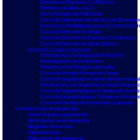
Rescate en Espacios Confinados
Primeros Auxilios y RCP
Uso y Manejo de Extintores
Curso de Operador de Vehículo de Emergen
Formación de Brigadas para el Control de 
Curso de Rescate en Altura
Curso de Rescate en Espacios Confinados
Curso de Rescate en Altura Básico
Seguridad y Salud Ocupacional
Introducción a la Seguridad Industrial
Investigación de Accidentes
Prevención de Riesgos Laborales
Curso de Manejo Manual de Carga
Curso de Seguridad en herramientas manuale
Introducción a la Seguridad y Salud Ocupaci
Curso de Seguridad para la Operación de Pl
Curso de Seguridad para Trabajo en Alturas 
Curso de Manejo de Sustancias Químicas
Consultoría en emergencias
Asesoría para organización
de brigadas de emergencia
Brigadas de rescate
especializadas
Elaboración de planes de