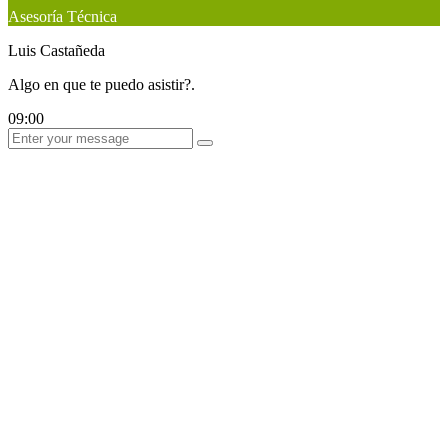
Asesoría Técnica
Luis Castañeda
Algo en que te puedo asistir?.
09:00