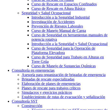
Curso de Rescate en Espacios Confinados
Curso de Rescate en Altura Básico
Seguridad y Salud Ocupacional
Introducción a la Seguridad Industrial
Investigación de Accidentes
Prevención de Riesgos Laborales
Curso de Manejo Manual de Carga
Curso de Seguridad en herramientas manuales de
potencia rotativa
Introducción a la Seguridad y Salud Ocupacional
Curso de Seguridad para la Operación de
Plataforma Elevadora
Curso de Seguridad para Trabajo en Alturas en
Torre Grúa
Curso de Manejo de Sustancias Químicas
Consultoría en emergencias
Asesoría para organización de brigadas de emergencia
Brigadas de rescate especializadas
Elaboración de planes de emergencias
Planes de rescate para trabajos críticos
Simulacros y ejercicios prácticos
Establecimiento de rutas de evacuación y señalización
Consultoría SST
Construcción