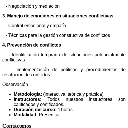
- Negociación y mediación
3. Manejo de emociones en situaciones conflictivas
- Control emocional y empatía
- Técnicas para la gestión constructiva de conflictos
4. Prevención de conflictos
- Identificación temprana de situaciones potencialmente
conflictivas
- Implementación de políticas y procedimientos de
resolución de conflictos
Observación
Metodología:
(Interactiva, teórica y práctica)
Instructores:
Todos nuestros instructores son
calificados y certificados.
Duración del curso
: 4 horas.
Modalidad:
Presencial.
Contáctenos