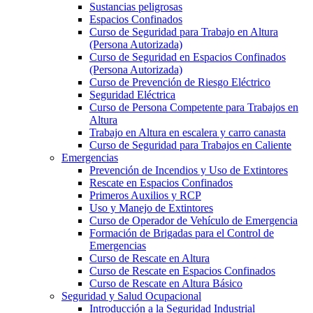
Sustancias peligrosas
Espacios Confinados
Curso de Seguridad para Trabajo en Altura
(Persona Autorizada)
Curso de Seguridad en Espacios Confinados
(Persona Autorizada)
Curso de Prevención de Riesgo Eléctrico
Seguridad Eléctrica
Curso de Persona Competente para Trabajos en
Altura
Trabajo en Altura en escalera y carro canasta
Curso de Seguridad para Trabajos en Caliente
Emergencias
Prevención de Incendios y Uso de Extintores
Rescate en Espacios Confinados
Primeros Auxilios y RCP
Uso y Manejo de Extintores
Curso de Operador de Vehículo de Emergencia
Formación de Brigadas para el Control de
Emergencias
Curso de Rescate en Altura
Curso de Rescate en Espacios Confinados
Curso de Rescate en Altura Básico
Seguridad y Salud Ocupacional
Introducción a la Seguridad Industrial