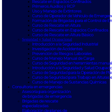
Rescate en Espacios Confinados
Primeros Auxilios y RCP
Uso y Manejo de Extintores
Curso de Operador de Vehículo de Emergen
Formación de Brigadas para el Control de 
Curso de Rescate en Altura
Curso de Rescate en Espacios Confinados
Curso de Rescate en Altura Básico
Seguridad y Salud Ocupacional
Introducción a la Seguridad Industrial
Investigación de Accidentes
Prevención de Riesgos Laborales
Curso de Manejo Manual de Carga
Curso de Seguridad en herramientas manuale
Introducción a la Seguridad y Salud Ocupaci
Curso de Seguridad para la Operación de Pl
Curso de Seguridad para Trabajo en Alturas 
Curso de Manejo de Sustancias Químicas
Consultoría en emergencias
Asesoría para organización
de brigadas de emergencia
Brigadas de rescate
especializadas
Elaboración de planes de