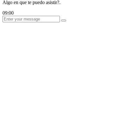
Algo en que te puedo asistir?.
09:00