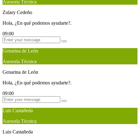
Asesoría Técnica
Zulary Cedeño
Hola, ¿En qué podemos ayudarte?.
09:00
Genarina de León
Asesoría Técnica
Genarina de León
Hola, ¿En qué podemos ayudarte?.
09:00
Luis Castañeda
Asesoría Técnica
Luis Castañeda