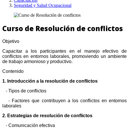
Capacitación
Seguridad y Salud Ocupacional
Curso de Resolución de conflictos
Objetivo
Capacitar a los participantes en el manejo efectivo de
conflictos en entornos laborales, promoviendo un ambiente
de trabajo armonioso y productivo.
Contenido
1. Introducción a la resolución de conflictos
- Tipos de conflictos
- Factores que contribuyen a los conflictos en entornos
laborales
2. Estrategias de resolución de conflictos
- Comunicación efectiva