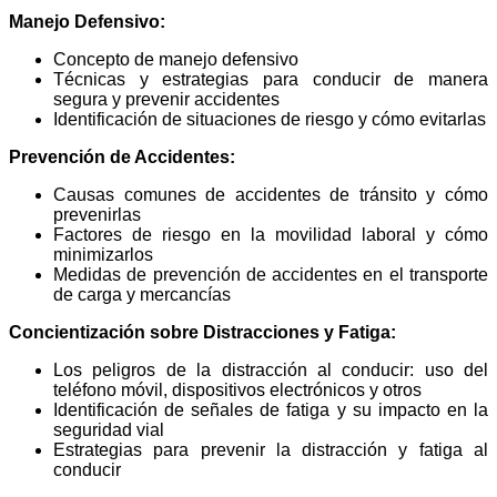
Manejo Defensivo:
Concepto de manejo defensivo
Técnicas y estrategias para conducir de manera
segura y prevenir accidentes
Identificación de situaciones de riesgo y cómo evitarlas
Prevención de Accidentes:
Causas comunes de accidentes de tránsito y cómo
prevenirlas
Factores de riesgo en la movilidad laboral y cómo
minimizarlos
Medidas de prevención de accidentes en el transporte
de carga y mercancías
Concientización sobre Distracciones y Fatiga:
Los peligros de la distracción al conducir: uso del
teléfono móvil, dispositivos electrónicos y otros
Identificación de señales de fatiga y su impacto en la
seguridad vial
Estrategias para prevenir la distracción y fatiga al
conducir