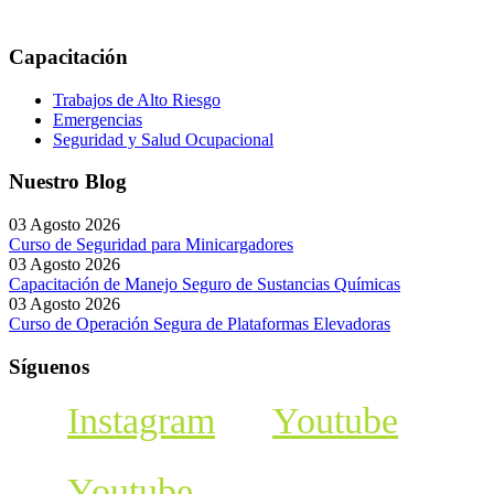
Capacitación
Trabajos de Alto Riesgo
Emergencias
Seguridad y Salud Ocupacional
Nuestro Blog
03 Agosto 2026
Curso de Seguridad para Minicargadores
03 Agosto 2026
Capacitación de Manejo Seguro de Sustancias Químicas
03 Agosto 2026
Curso de Operación Segura de Plataformas Elevadoras
Síguenos
Instagram
Youtube
Youtube