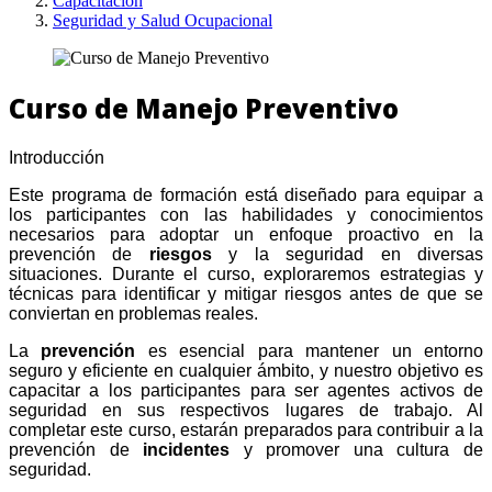
Capacitación
Seguridad y Salud Ocupacional
Curso de Manejo Preventivo
Introducción
Este programa de formación está diseñado para equipar a
los participantes con las habilidades y conocimientos
necesarios para adoptar un enfoque proactivo en la
prevención de
riesgos
y la seguridad en diversas
situaciones. Durante el curso, exploraremos estrategias y
técnicas para identificar y mitigar riesgos antes de que se
conviertan en problemas reales.
La
prevención
es esencial para mantener un entorno
seguro y eficiente en cualquier ámbito, y nuestro objetivo es
capacitar a los participantes para ser agentes activos de
seguridad en sus respectivos lugares de trabajo. Al
completar este curso, estarán preparados para contribuir a la
prevención de
incidentes
y promover una cultura de
seguridad.