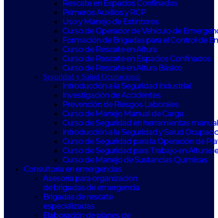
Rescate en Espacios Confinados
Primeros Auxilios y RCP
Uso y Manejo de Extintores
Curso de Operador de Vehículo de Emergen
Formación de Brigadas para el Control de 
Curso de Rescate en Altura
Curso de Rescate en Espacios Confinados
Curso de Rescate en Altura Básico
Seguridad y Salud Ocupacional
Introducción a la Seguridad Industrial
Investigación de Accidentes
Prevención de Riesgos Laborales
Curso de Manejo Manual de Carga
Curso de Seguridad en herramientas manuale
Introducción a la Seguridad y Salud Ocupaci
Curso de Seguridad para la Operación de Pl
Curso de Seguridad para Trabajo en Alturas 
Curso de Manejo de Sustancias Químicas
Consultoría en emergencias
Asesoría para organización
de brigadas de emergencia
Brigadas de rescate
especializadas
Elaboración de planes de