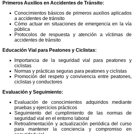
Primeros Auxilios en Accidentes de Tránsito:
Conocimientos básicos de primeros auxilios aplicados
a accidentes de tránsito
Cómo actuar en situaciones de emergencia en la vía
pública
Protocolos de respuesta y atención a víctimas de
accidentes de tránsito
Educación Vial para Peatones y Ciclistas:
Importancia de la seguridad vial para peatones y
ciclistas
Normas y prácticas seguras para peatones y ciclistas
Promoción del respeto y convivencia entre peatones,
ciclistas y conductores
Evaluación y Seguimiento:
Evaluación de conocimientos adquiridos mediante
pruebas y ejercicios prácticos
Seguimiento del cumplimiento de las normas de
seguridad vial en el entorno laboral
Retroalimentación y actualización periódica del curso
para mantener la conciencia y compromiso en