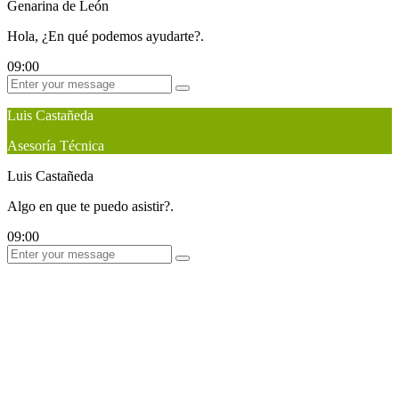
Genarina de León
Hola, ¿En qué podemos ayudarte?.
09:00
Luis Castañeda
Asesoría Técnica
Luis Castañeda
Algo en que te puedo asistir?.
09:00