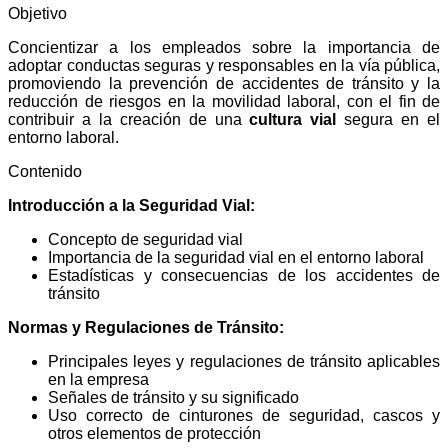
Objetivo
Concientizar a los empleados sobre la importancia de
adoptar conductas seguras y responsables en la vía pública,
promoviendo la prevención de accidentes de tránsito y la
reducción de riesgos en la movilidad laboral, con el fin de
contribuir a la creación de una
cultura vial
segura en el
entorno laboral.
Contenido
Introducción a la Seguridad Vial:
Concepto de seguridad vial
Importancia de la seguridad vial en el entorno laboral
Estadísticas y consecuencias de los accidentes de
tránsito
Normas y Regulaciones de Tránsito:
Principales leyes y regulaciones de tránsito aplicables
en la empresa
Señales de tránsito y su significado
Uso correcto de cinturones de seguridad, cascos y
otros elementos de protección