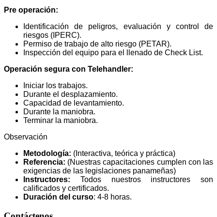
Pre operación:
Identificación de peligros, evaluación y control de
riesgos (IPERC).
Permiso de trabajo de alto riesgo (PETAR).
Inspección del equipo para el llenado de Check List.
Operación segura con Telehandler:
Iniciar los trabajos.
Durante el desplazamiento.
Capacidad de levantamiento.
Durante la maniobra.
Terminar la maniobra.
Observación
Metodología:
(Interactiva, teórica y práctica)
Referencia:
(Nuestras capacitaciones cumplen con las
exigencias de las legislaciones panameñas)
Instructores:
Todos nuestros instructores son
calificados y certificados.
Duración del curso
: 4-8 horas.
Contáctenos