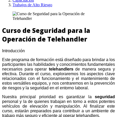
Capacitación
Trabajos de Alto Riesgo
Curso de Seguridad para la
Operación de Telehandler
Introducción
Este programa de formación está diseñado para brindar a los
participantes las habilidades y conocimientos fundamentales
necesarios para operar
telehandlers
de manera segura y
efectiva. Durante el curso, exploraremos los aspectos clave
relacionados con el funcionamiento y el mantenimiento de
estos versátiles equipos, y nos centraremos en la prevención
de riesgos y la seguridad en el entorno laboral.
Nuestra principal prioridad es garantizar la
seguridad
personal y la de quienes trabajan en torno a estos potentes
vehículos de elevación y manipulación. Al finalizar este
curso, estarán preparados para contribuir a un ambiente de
trabajo más seguro y eficiente al operar telehandlers.