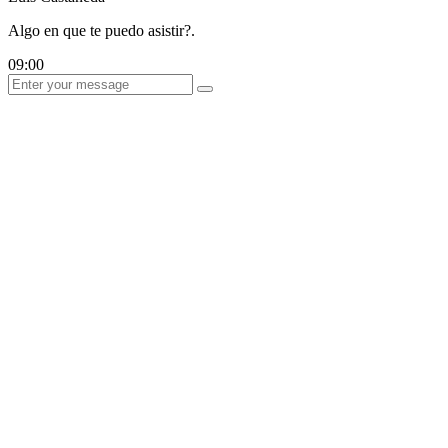
Algo en que te puedo asistir?.
09:00