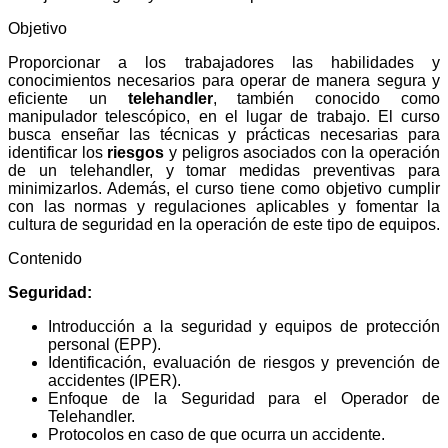
Objetivo
Proporcionar a los trabajadores las habilidades y
conocimientos necesarios para operar de manera segura y
eficiente un
telehandler
, también conocido como
manipulador telescópico, en el lugar de trabajo. El curso
busca enseñar las técnicas y prácticas necesarias para
identificar los
riesgos
y peligros asociados con la operación
de un telehandler, y tomar medidas preventivas para
minimizarlos. Además, el curso tiene como objetivo cumplir
con las normas y regulaciones aplicables y fomentar la
cultura de seguridad en la operación de este tipo de equipos.
Contenido
Seguridad:
Introducción a la seguridad y equipos de protección
personal (EPP).
Identificación, evaluación de riesgos y prevención de
accidentes (IPER).
Enfoque de la Seguridad para el Operador de
Telehandler.
Protocolos en caso de que ocurra un accidente.