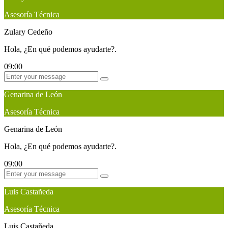
Asesoría Técnica
Zulary Cedeño
Hola, ¿En qué podemos ayudarte?.
09:00
Genarina de León
Asesoría Técnica
Genarina de León
Hola, ¿En qué podemos ayudarte?.
09:00
Luis Castañeda
Asesoría Técnica
Luis Castañeda