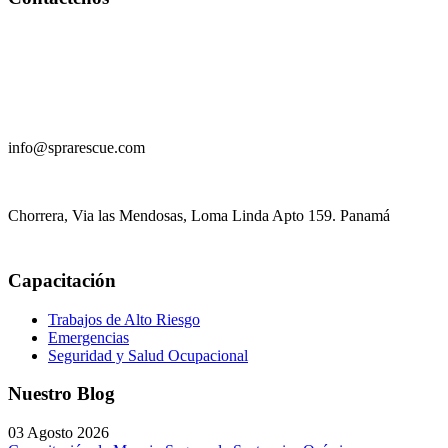
+
507 61 41 6762
info@sprarescue.com
Chorrera, Via las Mendosas, Loma Linda Apto 159. Panamá
Capacitación
Trabajos de Alto Riesgo
Emergencias
Seguridad y Salud Ocupacional
Nuestro Blog
03 Agosto 2026