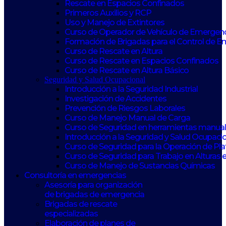
Rescate en Espacios Confinados
Primeros Auxilios y RCP
Uso y Manejo de Extintores
Curso de Operador de Vehículo de Emergen
Formación de Brigadas para el Control de 
Curso de Rescate en Altura
Curso de Rescate en Espacios Confinados
Curso de Rescate en Altura Básico
Seguridad y Salud Ocupacional
Introducción a la Seguridad Industrial
Investigación de Accidentes
Prevención de Riesgos Laborales
Curso de Manejo Manual de Carga
Curso de Seguridad en herramientas manuale
Introducción a la Seguridad y Salud Ocupaci
Curso de Seguridad para la Operación de Pl
Curso de Seguridad para Trabajo en Alturas 
Curso de Manejo de Sustancias Químicas
Consultoría en emergencias
Asesoría para organización
de brigadas de emergencia
Brigadas de rescate
especializadas
Elaboración de planes de