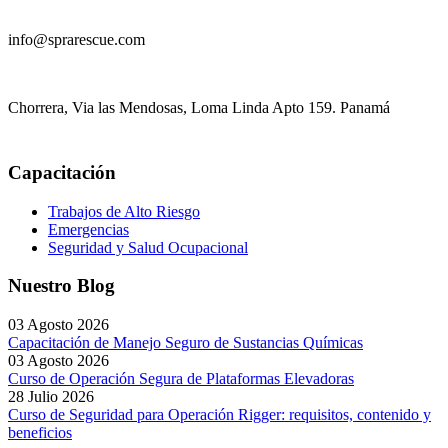
info@sprarescue.com
Chorrera, Via las Mendosas, Loma Linda Apto 159. Panamá
Capacitación
Trabajos de Alto Riesgo
Emergencias
Seguridad y Salud Ocupacional
Nuestro Blog
03 Agosto 2026
Capacitación de Manejo Seguro de Sustancias Químicas
03 Agosto 2026
Curso de Operación Segura de Plataformas Elevadoras
28 Julio 2026
Curso de Seguridad para Operación Rigger: requisitos, contenido y
beneficios