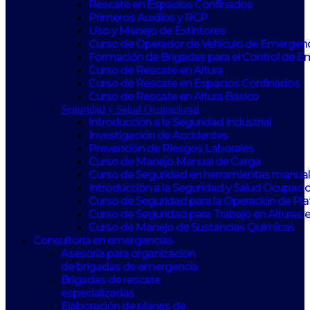
Rescate en Espacios Confinados
Primeros Auxilios y RCP
Uso y Manejo de Extintores
Curso de Operador de Vehículo de Emergen
Formación de Brigadas para el Control de 
Curso de Rescate en Altura
Curso de Rescate en Espacios Confinados
Curso de Rescate en Altura Básico
Seguridad y Salud Ocupacional
Introducción a la Seguridad Industrial
Investigación de Accidentes
Prevención de Riesgos Laborales
Curso de Manejo Manual de Carga
Curso de Seguridad en herramientas manuale
Introducción a la Seguridad y Salud Ocupaci
Curso de Seguridad para la Operación de Pl
Curso de Seguridad para Trabajo en Alturas 
Curso de Manejo de Sustancias Químicas
Consultoría en emergencias
Asesoría para organización
de brigadas de emergencia
Brigadas de rescate
especializadas
Elaboración de planes de