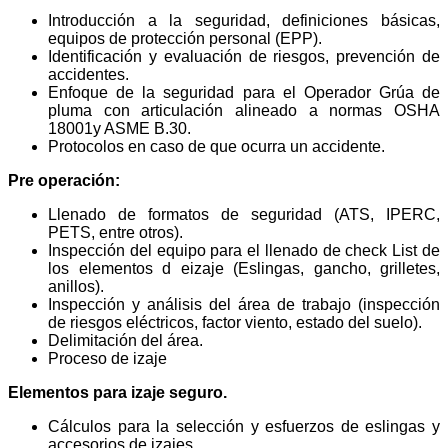
Introducción a la seguridad, definiciones básicas,
equipos de protección personal (EPP).
Identificación y evaluación de riesgos, prevención de
accidentes.
Enfoque de la seguridad para el Operador Grúa de
pluma con articulación alineado a normas OSHA
18001y ASME B.30.
Protocolos en caso de que ocurra un accidente.
Pre operación:
Llenado de formatos de seguridad (ATS, IPERC,
PETS, entre otros).
Inspección del equipo para el llenado de check List de
los elementos d eizaje (Eslingas, gancho, grilletes,
anillos).
Inspección y análisis del área de trabajo (inspección
de riesgos eléctricos, factor viento, estado del suelo).
Delimitación del área.
Proceso de izaje
Elementos para izaje seguro.
Cálculos para la selección y esfuerzos de eslingas y
accesorios de izajes.