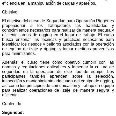
eficiencia en la manipulación de cargas y aparejos.
Objetivo
El objetivo del curso de Seguridad para Operación Rigger es
proporcionar a los trabajadores las habilidades y
conocimientos necesarios para realizar de manera segura y
eficiente tareas de rigging en el lugar de trabajo. El curso
busca enseñar las técnicas y prácticas necesarias para
identificar los riesgos y peligros asociados con la operación
de equipo de izaje y rigging, y tomar medidas preventivas
para minimizarlos.
Además, el curso tiene como objetivo cumplir con las
normas y regulaciones aplicables y fomentar la cultura de
seguridad en la operación de este tipo de equipo. Los
participantes también aprenden sobre la selección,
inspección y mantenimiento adecuado del equipo de rigging,
así como los principios de comunicación y trabajo en equipo
para realizar operaciones de izaje de manera segura y
eficiente.
Contenido
Seguridad: