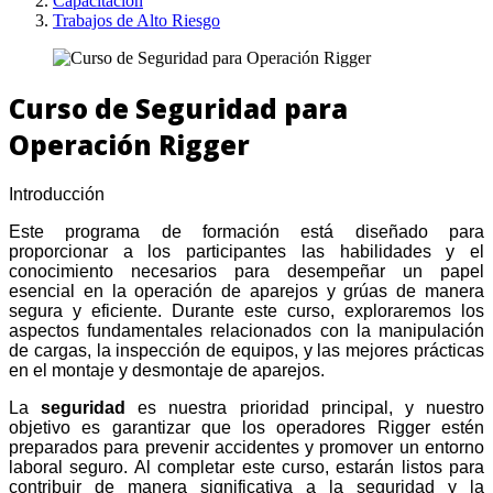
Capacitación
Trabajos de Alto Riesgo
Curso de Seguridad para
Operación Rigger
Introducción
Este programa de formación está diseñado para
proporcionar a los participantes las habilidades y el
conocimiento necesarios para desempeñar un papel
esencial en la operación de aparejos y grúas de manera
segura y eficiente. Durante este curso, exploraremos los
aspectos fundamentales relacionados con la manipulación
de cargas, la inspección de equipos, y las mejores prácticas
en el montaje y desmontaje de aparejos.
La
seguridad
es nuestra prioridad principal, y nuestro
objetivo es garantizar que los operadores Rigger estén
preparados para prevenir accidentes y promover un entorno
laboral seguro. Al completar este curso, estarán listos para
contribuir de manera significativa a la seguridad y la